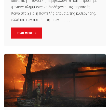
κοινωνική, οικονομική, περιβαλλοντική καταστροφή με
φονικές πλημμύρες να διαδέχονται τις πυρκαγιές.
Κοινό στοιχείο, η παντελής απουσία της κυβέρνησης,
αλλά και των αυτοδιοικητικών της […]
READ MORE