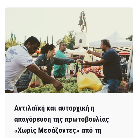
Αντιλαϊκή και αυταρχική η
απαγόρευση της πρωτοβουλίας
«Χωρίς Μεσάζοντες» από τη