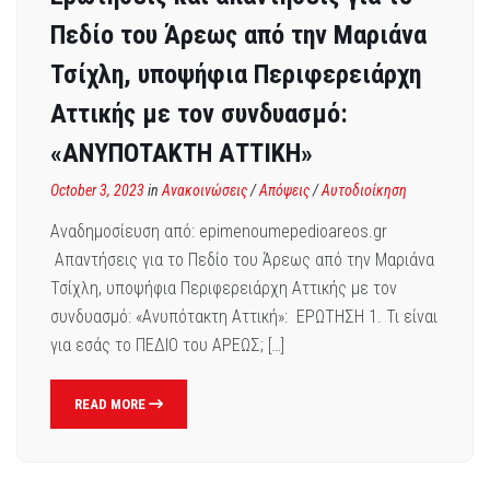
Πεδίο του Άρεως από την Μαριάνα
Τσίχλη, υποψήφια Περιφερειάρχη
Αττικής με τον συνδυασμό:
«ΑΝΥΠΟΤΑΚΤΗ ΑΤΤΙΚΗ»
October 3, 2023
in
Ανακοινώσεις
/
Απόψεις
/
Αυτοδιοίκηση
Αναδημοσίευση από: epimenoumepedioareos.gr
Απαντήσεις για το Πεδίο του Άρεως από την Μαριάνα
Τσίχλη, υποψήφια Περιφερειάρχη Αττικής με τον
συνδυασμό: «Ανυπότακτη Αττική»: ΕΡΩΤΗΣΗ 1. Τι είναι
για εσάς το ΠΕΔΙΟ του ΑΡΕΩΣ; […]
READ MORE