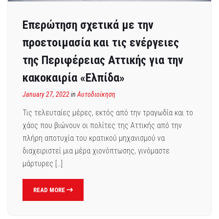
Επερώτηση σχετικά με την
προετοιμασία και τις ενέργειες
της Περιφέρειας Αττικής για την
κακοκαιρία «Ελπίδα»
January 27, 2022
in
Αυτοδιοίκηση
Τις τελευταίες μέρες, εκτός από την τραγωδία και το
χάος που βιώνουν οι πολίτες της Αττικής από την
πλήρη αποτυχία του κρατικού μηχανισμού να
διαχειριστεί μια μέρα χιονόπτωσης, γινόμαστε
μάρτυρες […]
READ MORE