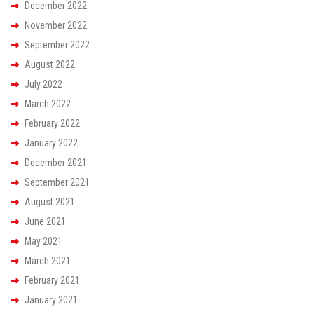
December 2022
November 2022
September 2022
August 2022
July 2022
March 2022
February 2022
January 2022
December 2021
September 2021
August 2021
June 2021
May 2021
March 2021
February 2021
January 2021