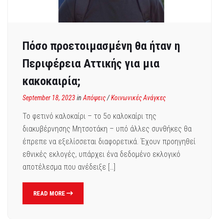
Πόσο προετοιμασμένη θα ήταν η
Περιφέρεια Αττικής για μια
κακοκαιρία;
September 18, 2023
in
Απόψεις
/
Κοινωνικές Ανάγκες
Το φετινό καλοκαίρι – το 5ο καλοκαίρι της
διακυβέρνησης Μητσοτάκη – υπό άλλες συνθήκες θα
έπρεπε να εξελίσσεται διαφορετικά. Έχουν προηγηθεί
εθνικές εκλογές, υπάρχει ένα δεδομένο εκλογικό
αποτέλεσμα που ανέδειξε […]
READ MORE