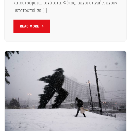
καταστρέφεται ταχύτατα. Φέτος, μέχρι στιγμής, έχουν
μετατραπεί σε […]
READ MORE