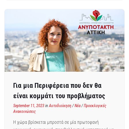
Για μια Περιφέρεια που δεν θα
είναι κομμάτι του προβλήματος
September 11, 2023
in
Αυτοδιοίκηση
/
Νέα
/
Προεκλογικές
Ανακοινώσεις
Η χώρα βρίσκεται μπροστά σε μία πρωτοφανή