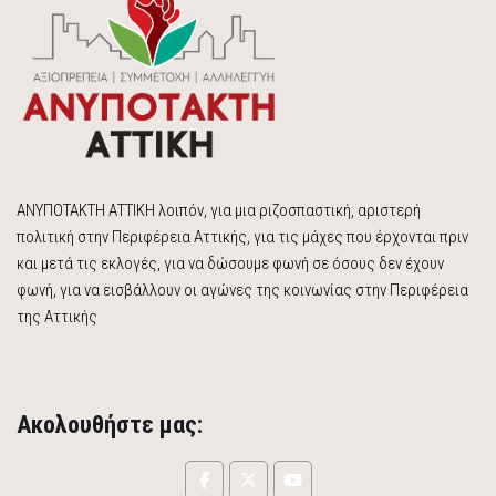
ΑΝΥΠΟΤΑΚΤΗ ΑΤΤΙΚΗ λοιπόν, για μια ριζοσπαστική, αριστερή
πολιτική στην Περιφέρεια Αττικής, για τις μάχες που έρχονται πριν
και μετά τις εκλογές, για να δώσουμε φωνή σε όσους δεν έχουν
φωνή, για να εισβάλλουν οι αγώνες της κοινωνίας στην Περιφέρεια
της Αττικής
Ακολουθήστε μας: