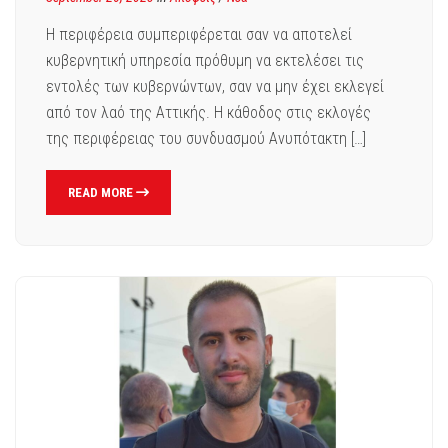
Η περιφέρεια συμπεριφέρεται σαν να αποτελεί
κυβερνητική υπηρεσία πρόθυμη να εκτελέσει τις
εντολές των κυβερνώντων, σαν να μην έχει εκλεγεί
από τον λαό της Αττικής. Η κάθοδος στις εκλογές
της περιφέρειας του συνδυασμού Ανυπότακτη […]
READ MORE