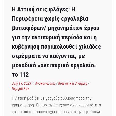
Η Αττική στις φλόγες: Η
Περιφέρεια χωρίς εργολαβία
βυτιοφόρων/ μηχανημάτων έργου
για την αντιπυρική περίοδο και η
κυβέρνηση παρακολουθεί χιλιάδες
στρέμματα να καίγονται, με
μοναδικό «αντιπυρικό εργαλείο»
το 112
July 19, 2023
in
Ανακοινώσεις
/
Κοινωνικές Ανάγκες
/
Περιβάλλον
Η Αττική βαδίζει με γοργούς ρυθμούς προς την
ερημοποίηση. Οι πυρκαγιές έχουν γίνει κανονικότητα
και το όποιο πράσινο έχει απομείνει στην μητρόπολη