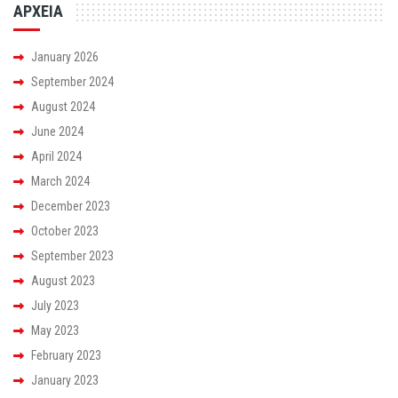
ΑΡΧΕΙΑ
January 2026
September 2024
August 2024
June 2024
April 2024
March 2024
December 2023
October 2023
September 2023
August 2023
July 2023
May 2023
February 2023
January 2023