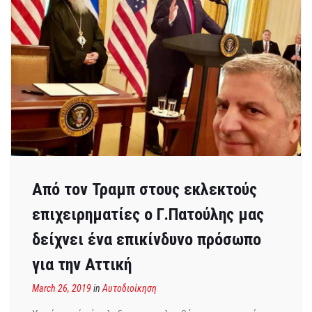
Από τον Τραμπ στους εκλεκτούς
επιχειρηματίες ο Γ.Πατούλης μας
δείχνει ένα επικίνδυνο πρόσωπο
για την Αττική
March 26, 2019
in
Αυτοδιοίκηση