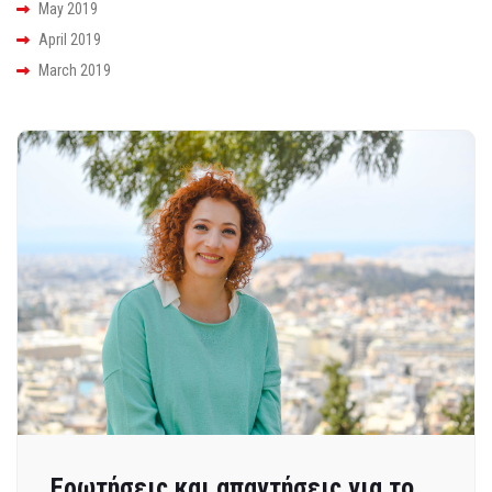
May 2019
April 2019
March 2019
Ερωτήσεις και απαντήσεις για το