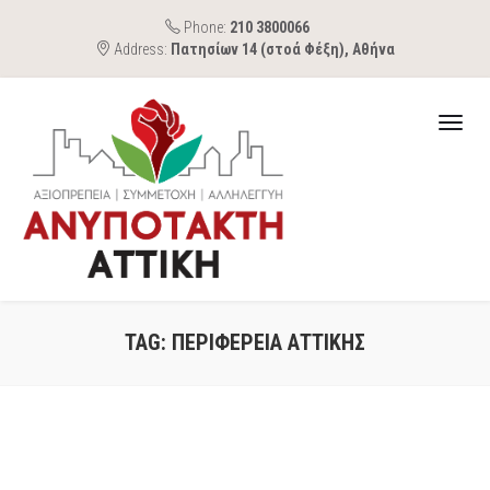
Phone:
210 3800066
Address:
Πατησίων 14 (στοά Φέξη), Αθήνα
TAG:
ΠΕΡΙΦΕΡΕΙΑ ΑΤΤΙΚΗΣ