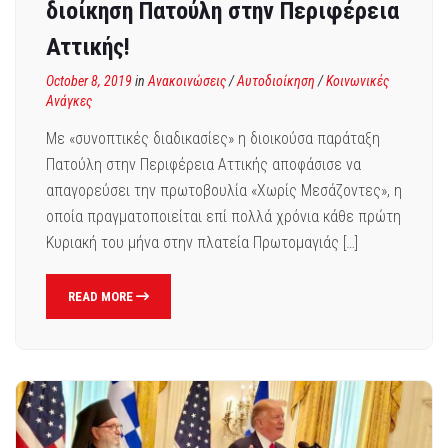
διοίκηση Πατούλη στην Περιφέρεια
Αττικής!
October 8, 2019
in
Ανακοινώσεις
/
Αυτοδιοίκηση
/
Κοινωνικές
Ανάγκες
Με «συνοπτικές διαδικασίες» η διοικούσα παράταξη
Πατούλη στην Περιφέρεια Αττικής αποφάσισε να
απαγορεύσει την πρωτοβουλία «Χωρίς Μεσάζοντες», η
οποία πραγματοποιείται επί πολλά χρόνια κάθε πρώτη
Κυριακή του μήνα στην πλατεία Πρωτομαγιάς […]
READ MORE