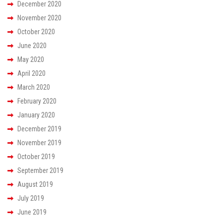
December 2020
November 2020
October 2020
June 2020
May 2020
April 2020
March 2020
February 2020
January 2020
December 2019
November 2019
October 2019
September 2019
August 2019
July 2019
June 2019