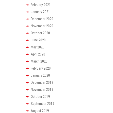
February 2021
January 2021
December 2020
November 2020
October 2020
June 2020
May 2020
April 2020
March 2020
February 2020
January 2020
December 2019
November 2019
October 2019
September 2019
August 2019