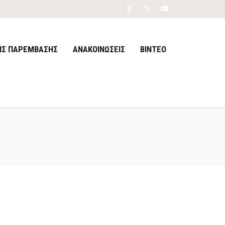
ΙΣ ΠΑΡΕΜΒΑΣΗΣ
ΑΝΑΚΟΙΝΩΣΕΙΣ
ΒΙΝΤΕΟ