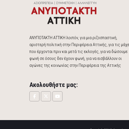
ΑΝΥΠΟΤΑΚΤΗ ΑΤΤΙΚΗ λοιπόν, για μια ριζοσπαστική,
αριστερή πολιτική στην Περιφέρεια Αττικής, για τις μάχ
που έρχονται πριν και μετά τις εκλογές, για να δώσουμε
φωνή σε όσους δεν έχουν φωνή, για να εισβάλλουν οι
αγώνες της κοινωνίας στην Περιφέρεια της Αττικής
Ακολουθήστε μας: