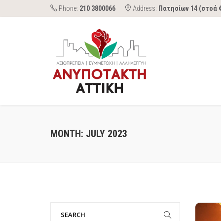
Phone:
210 3800066
Address:
Πατησίων 14 (στοά 
MONTH:
JULY 2023