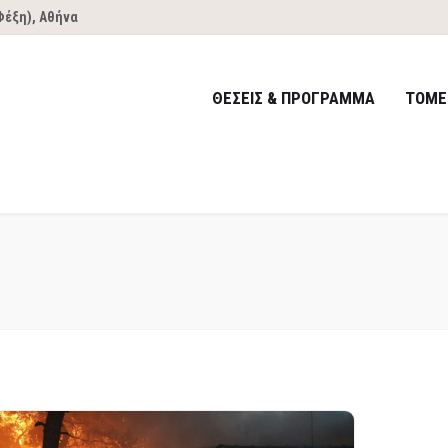
Φέξη), Αθήνα
ΘΕΣΕΙΣ & ΠΡΟΓΡΑΜΜΑ
ΤΟΜΕ