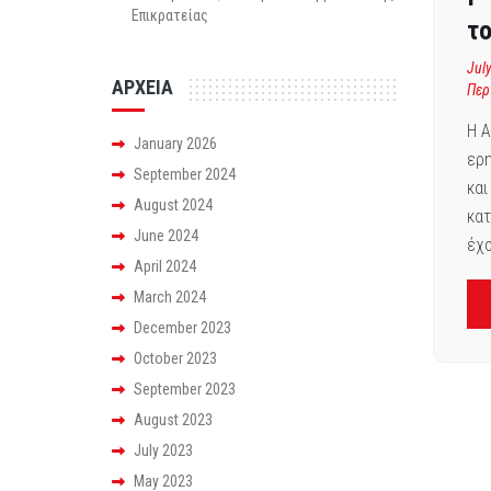
Επικρατείας
το
Jul
ΑΡΧΕΙΑ
Περ
Η Α
January 2026
ερη
September 2024
και
August 2024
κατ
June 2024
έχο
April 2024
March 2024
December 2023
October 2023
September 2023
August 2023
July 2023
May 2023