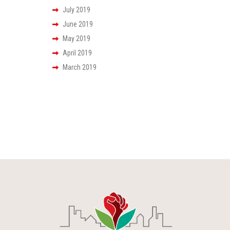
July 2019
June 2019
May 2019
April 2019
March 2019