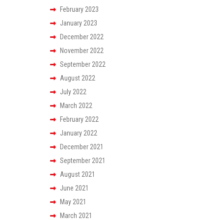
February 2023
January 2023
December 2022
November 2022
September 2022
August 2022
July 2022
March 2022
February 2022
January 2022
December 2021
September 2021
August 2021
June 2021
May 2021
March 2021