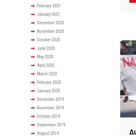
February 2021
January 2021
December 2020
November 2020
October 2020
June 2020
May 2020
April 2020
March 2020
February 2020
January 2020
December 2019
November 2019
October 2019
September 2019
Δυ
August 2019