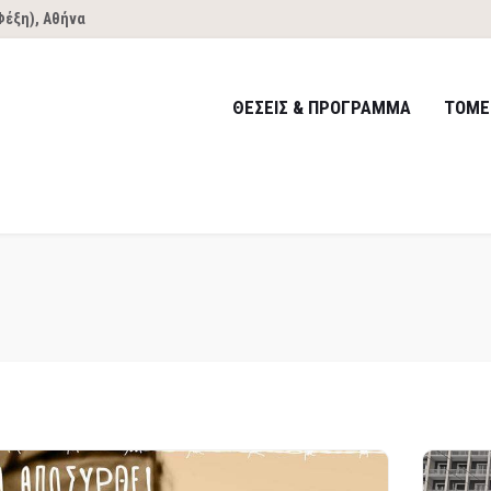
Φέξη), Αθήνα
ΘΕΣΕΙΣ & ΠΡΟΓΡΑΜΜΑ
ΤΟΜΕ