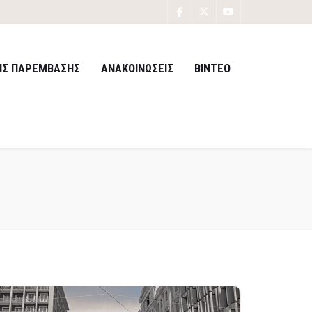
ΙΣ ΠΑΡΕΜΒΑΣΗΣ
ΑΝΑΚΟΙΝΩΣΕΙΣ
ΒΙΝΤΕΟ