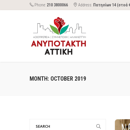
Phone:
210 3800066
Address:
Πατησίων 14 (στοά 
MONTH:
OCTOBER 2019