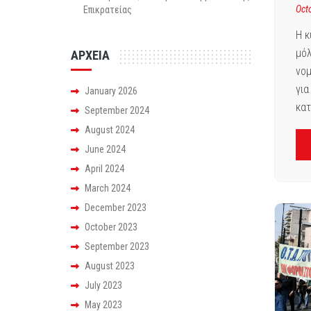
Oct
Επικρατείας
Η κ
μόλ
ΑΡΧΕΙΑ
νομ
για
January 2026
κατ
September 2024
August 2024
June 2024
April 2024
March 2024
December 2023
October 2023
September 2023
August 2023
July 2023
May 2023