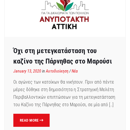
Όχι στη μετεγκατάσταση του
καζίνο της Πάρνηθας στο Μαρούσι
January 13, 2020
in
Αυτοδιοίκηση
/
Νέα
Οι αγώνες των κατοίκων θα νικήσουν. Πριν από πέντε
μέρες δόθηκε στη δημοσιότητα η Στρατηγική Μελέτη
Περιβαλλοντικών επιπτώσεων για τη μετεγκατάσταση
του Καζίνο της Πάρνηθας στο Μαρούσι, σε μία από […]
READ MORE