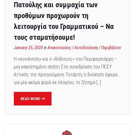
Πατούλης και συμμαχία των
προθύμων προχωρούν τη
λειτουργία του Γραμματικού – Να
τους σταματήσουμε!
January 25, 2020
in
Ανακοινώσεις
/
Αυτοδιοίκηση
/
Περιβάλλον
Η «συναίνεση» και ο «διάλογος» του Περιφερειάρχη –
μια κακοστημένη απάτη Στη συνεδρίαση του ΠΕΣΥ
Αττικής την προηγούμενη Τετάρτη, η διοίκηση έφερε,
για μία ακόμα φορά εκ πλαγίου, το ζήτημα […]
READ MORE