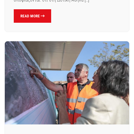
READ MORE