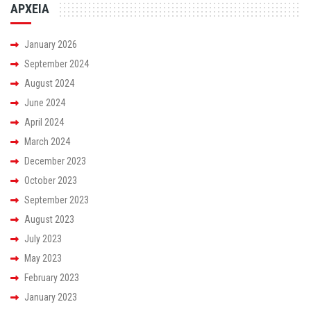
ΑΡΧΕΙΑ
January 2026
September 2024
August 2024
June 2024
April 2024
March 2024
December 2023
October 2023
September 2023
August 2023
July 2023
May 2023
February 2023
January 2023