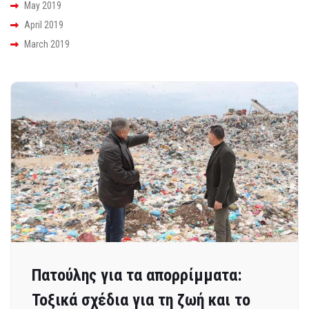
May 2019
April 2019
March 2019
Πατούλης για τα απορρίμματα:
Τοξικά σχέδια για τη ζωή και το