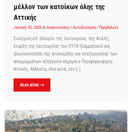
μέλλον των κατοίκων όλης της
Αττικής
January 30, 2020
in
Ανακοινώσεις
/
Αυτοδιοίκηση
/
Περιβάλλον
Συνέχιση επ’ άπειρον της λειτουργίας της Φυλής,
έναρξη της λειτουργίας του ΧΥΤΑ Γραμματικού και
ιδιωτικοποίηση της αποκομιδής και επεξεργασίας των
απορριμμάτων εξήγγειλε σήμερα ο Περιφερειάρχης
Αττικής. Μάλιστα, όλα αυτά, στο […]
READ MORE