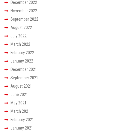
December 2022
November 2022
September 2022
August 2022
July 2022
March 2022
February 2022
January 2022
December 2021
September 2021
August 2021
June 2021
May 2021
March 2021
February 2021
January 2021