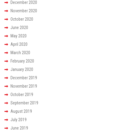
December 2020
November 2020
October 2020
June 2020
May 2020
April 2020
March 2020
February 2020
January 2020
December 2019
November 2019
October 2019
September 2019
August 2019
July 2019
June 2019