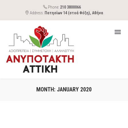
Phone:
210 3800066
Address:
Πατησίων 14 (στοά Φέξη), Αθήνα
MONTH:
JANUARY 2020