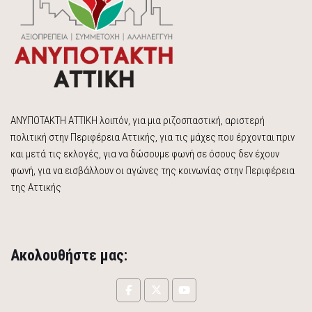
ΑΝΥΠΟΤΑΚΤΗ ΑΤΤΙΚΗ λοιπόν, για μια ριζοσπαστική, αριστερή
πολιτική στην Περιφέρεια Αττικής, για τις μάχες που έρχονται πριν
και μετά τις εκλογές, για να δώσουμε φωνή σε όσους δεν έχουν
φωνή, για να εισβάλλουν οι αγώνες της κοινωνίας στην Περιφέρεια
της Αττικής
Ακολουθήστε μας: