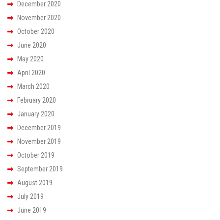
December 2020
November 2020
October 2020
June 2020
May 2020
April 2020
March 2020
February 2020
January 2020
December 2019
November 2019
October 2019
September 2019
August 2019
July 2019
June 2019