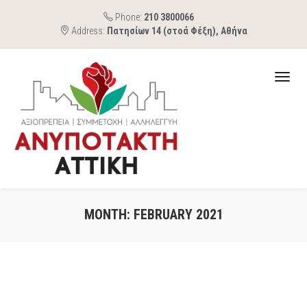
Phone:
210 3800066
Address:
Πατησίων 14 (στοά Φέξη), Αθήνα
MONTH:
FEBRUARY 2021