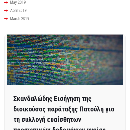
May 2019
April 2019
March 2019
Σκανδαλώδης Εισήγηση της
διοικούσας παράταξης Πατούλη για
τη συλλογή ευαίσθητων
προσωπικών δεδομένων υγείας