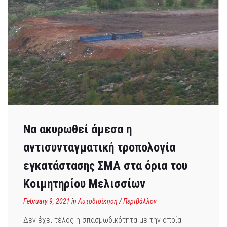
Να ακυρωθεί άμεσα η
αντισυνταγματική τροπολογία
εγκατάστασης ΣΜΑ στα όρια του
Κοιμητηρίου Μελισσίων
February 9, 2021
in
Αυτοδιοίκηση
/
Περιβάλλον
Δεν έχει τέλος η σπασμωδικότητα με την οποία