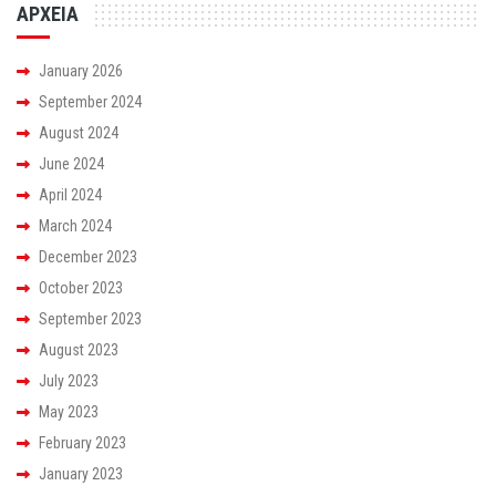
ΑΡΧΕΙΑ
January 2026
September 2024
August 2024
June 2024
April 2024
March 2024
December 2023
October 2023
September 2023
August 2023
July 2023
May 2023
February 2023
January 2023