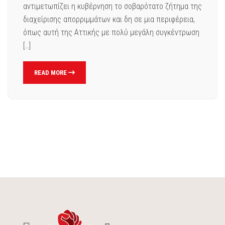
αντιμετωπίζει η κυβέρνηση το σοβαρότατο ζήτημα της
διαχείρισης απορριμμάτων και δη σε μια περιφέρεια,
όπως αυτή της Αττικής με πολύ μεγάλη συγκέντρωση
[…]
READ MORE