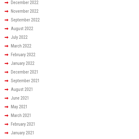
December 2022
November 2022
September 2022
August 2022
July 2022
March 2022
February 2022
January 2022
December 2021
September 2021
August 2021
June 2021
May 2021
March 2021
February 2021
January 2021