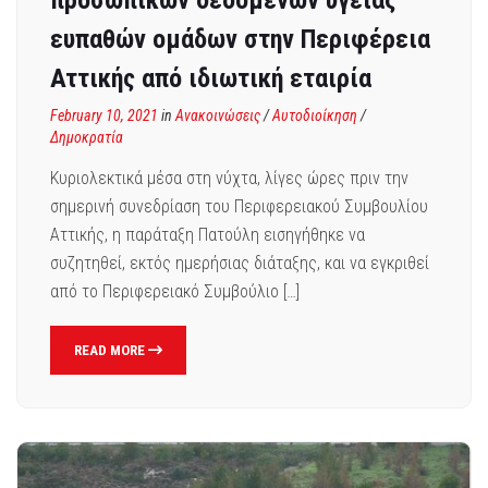
ευπαθών ομάδων στην Περιφέρεια
Αττικής από ιδιωτική εταιρία
February 10, 2021
in
Ανακοινώσεις
/
Αυτοδιοίκηση
/
Δημοκρατία
Κυριολεκτικά μέσα στη νύχτα, λίγες ώρες πριν την
σημερινή συνεδρίαση του Περιφερειακού Συμβουλίου
Αττικής, η παράταξη Πατούλη εισηγήθηκε να
συζητηθεί, εκτός ημερήσιας διάταξης, και να εγκριθεί
από το Περιφερειακό Συμβούλιο […]
READ MORE