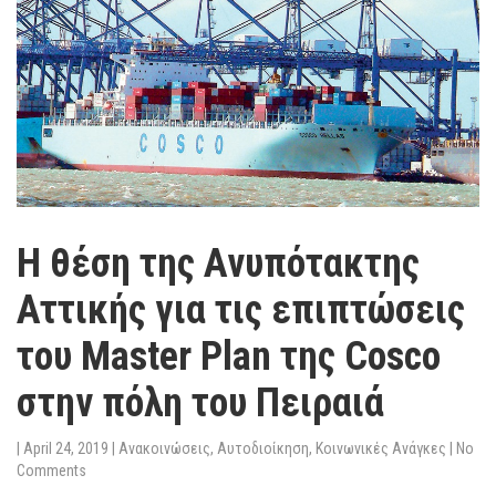
Η θέση της Ανυπότακτης
Αττικής για τις επιπτώσεις
του Master Plan της Cosco
στην πόλη του Πειραιά
|
April 24, 2019
|
Ανακοινώσεις
,
Αυτοδιοίκηση
,
Κοινωνικές Ανάγκες
|
No
Comments