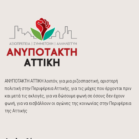
ΑΝΥΠΟΤΑΚΤΗ ΑΤΤΙΚΗ λοιπόν, για μια ριζοσπαστική, αριστερή
πολιτική στην Περιφέρεια Αττικής, για τις μάχες που έρχονται πριν
και μετά τις εκλογές, για να δώσουμε φωνή σε όσους δεν έχουν
φωνή, για να εισβάλλουν οι αγώνες της κοινωνίας στην Περιφέρεια
της Αττικής