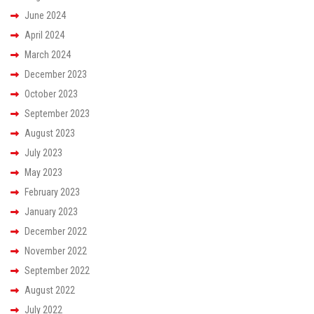
June 2024
April 2024
March 2024
December 2023
October 2023
September 2023
August 2023
July 2023
May 2023
February 2023
January 2023
December 2022
November 2022
September 2022
August 2022
July 2022