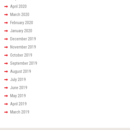
April 2020
March 2020
February 2020
January 2020
December 2019
November 2019
October 2019
September 2019
August 2019
July 2019
June 2019
May 2019
April 2019
March 2019