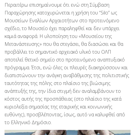
Περαιτέρω επισημαίνουμε ότι ενώ στη Σύμβαση
Παραχώρησης κατοχυρώνεται η χρήση του “Silo” ως
Μουσείων Εναλίων Αρχαιοτήτων στο προτεινόμενο
σχέδιο, το Μουσείο έχει παραληφθεί και δεν υπάρχει
καμιά αναφορά. Η υλοποίηση του «Μουσείου της
Μετανάστευσης» που θα στεγάσει, θα διασώσει και θα
προβάλλει το σημαντικό αρχειακό υλικό του ΟΛΠ
αποτελεί θετικό σημείο στο προτεινόμενο αναπτυξιακό
πρόγραμμα. Έτσι, ενώ όλες οι πλευρές διακηρύσσουν και
διαπιστώνουν την ανάγκη αναβάθμισης της πολιτιστικής
ταυτότητας της πόλης στο πλαίσιο της βιώσιμης
ανάπτυξής της, την ίδια στιγμή δεν αναλαμβάνουν το
κόστος αυτής της προσπάθειας (στο πλαίσιο της κατά
κυριολεξία σημασίας της εταιρικής και κοινωνικής
ευθύνης), προσβλέποντας, ίσως, αυτό να καλυφθεί από
το Ελληνικό Δημόσιο.