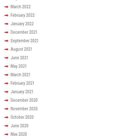
March 2022
February 2022
January 2022
December 2021
September 2021
August 2021
June 2021
May 2021
March 2021
February 2021
January 2021
December 2020
November 2020
October 2020
June 2020
May 2020