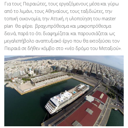
Για τους Πειραιώτες, τους εργαζόμενους μέσα και γύρω
από το λιμάνι, τους Αθηναίους, τους ταξιδιώτες, την
τοπική οικονομία, την Αττική, η υλοποίηση του master
plan θα φέρει βραχυπρόθεσμα και μακροπρόθεσμα
δεινά, παρά το ότι διαφημίζεται και παρουσιάζεται ως
μεγαλεπήβολο αναπτυξιακό έργο που θα εκτοξεύσει τον
Πειραιά σε δήθεν κόμβο στο «νέο δρόμο του Μεταξιού».