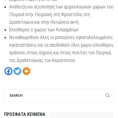
Ανάδειξη και αξιοποίηση των αρχαιολογικών χώρων του
Πειραιά στην Πειραϊκή, στη Φρεαττύδα, στη
Δραπετσώνα και στην Ηετώνεια ακτή.
Ελεύθερος ο χώρος των Λιπασμάτων.
Να καθαιρεθούν όλες οι ρυπογόνες εγκαταλελειμμένες
εγκαταστάσεις και να αποδοθούν όλοι χώροι ελεύθεροι,
πράσινοι στους Δήμους και στους πολίτες του Πειραιά,
της Δραπετσώνας, του Κερατσινίου.
ΠΡΟΣΦΑΤΑ ΚΕΙΜΕΝΑ