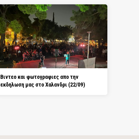
Βιντεο και φωτογραφιες απο την
εκδηλωση μας στο Χαλανδρι (22/09)