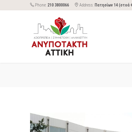
Phone:
210 3800066
Address:
Πατησίων 14 (στοά 