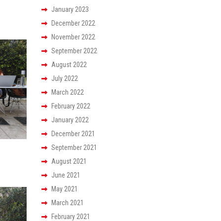
January 2023
December 2022
November 2022
September 2022
August 2022
July 2022
March 2022
February 2022
January 2022
December 2021
September 2021
August 2021
June 2021
May 2021
March 2021
February 2021