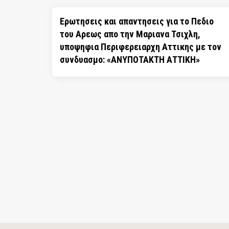
Ερωτησεις και απαντησεις για το Πεδιο
του Αρεως απο την Μαριανα Τσιχλη,
υποψηφια Περιφερειαρχη Αττικης με τον
συνδυασμο: «ΑΝΥΠΟΤΑΚΤΗ ΑΤΤΙΚΗ»