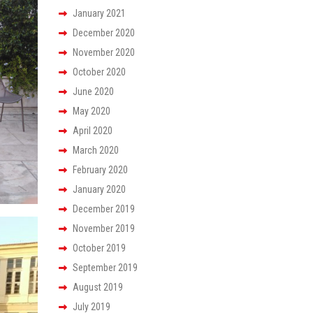
January 2021
December 2020
November 2020
October 2020
June 2020
May 2020
April 2020
March 2020
February 2020
January 2020
December 2019
November 2019
October 2019
September 2019
August 2019
July 2019