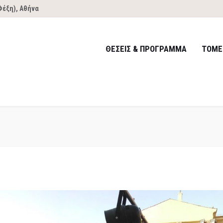
Φέξη), Αθήνα
ΘΕΣΕΙΣ & ΠΡΟΓΡΑΜΜΑ
ΤΟΜΕ