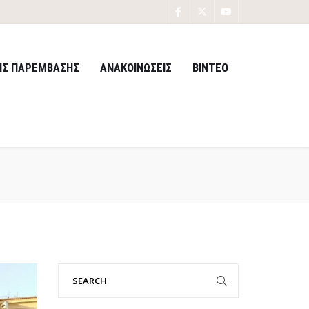
ΙΣ ΠΑΡΕΜΒΑΣΗΣ
ΑΝΑΚΟΙΝΩΣΕΙΣ
ΒΙΝΤΕΟ