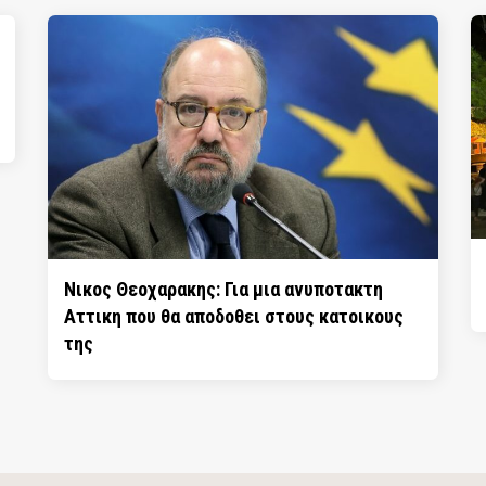
Νικος Θεοχαρακης: Για μια ανυποτακτη
Αττικη που θα αποδοθει στους κατοικους
της