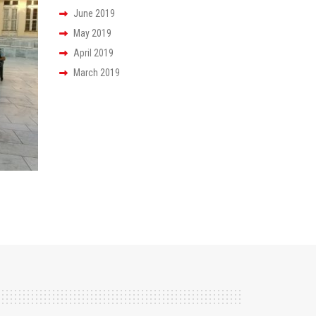
June 2019
May 2019
April 2019
March 2019