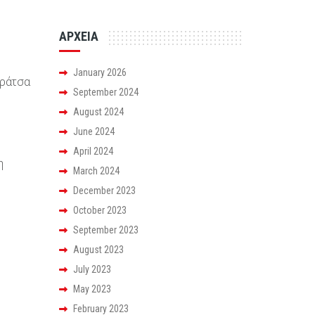
ΑΡΧΕΙΑ
January 2026
αράτσα
September 2024
ς
August 2024
June 2024
April 2024
η
March 2024
December 2023
October 2023
September 2023
August 2023
July 2023
May 2023
February 2023