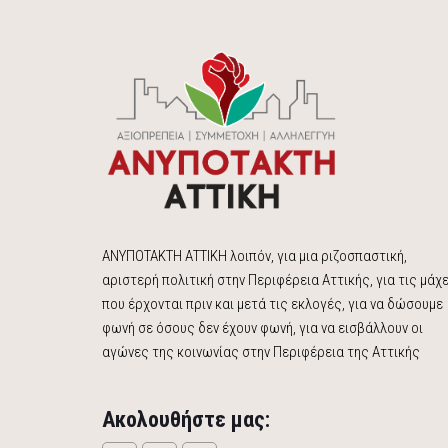
ΑΝΥΠΟΤΑΚΤΗ ΑΤΤΙΚΗ λοιπόν, για μια ριζοσπαστική,
αριστερή πολιτική στην Περιφέρεια Αττικής, για τις μάχ
που έρχονται πριν και μετά τις εκλογές, για να δώσουμε
φωνή σε όσους δεν έχουν φωνή, για να εισβάλλουν οι
αγώνες της κοινωνίας στην Περιφέρεια της Αττικής
Ακολουθήστε μας: