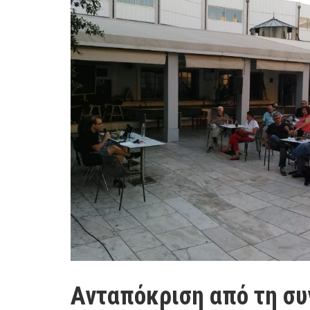
Ανταπόκριση από τη σ