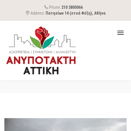
Phone:
210 3800066
Address:
Πατησίων 14 (στοά Φέξη), Αθήνα