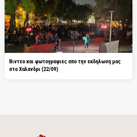
Βιντεο και φωτογραφιες απο την εκδηλωση μας
στο Χαλανδρι (22/09)