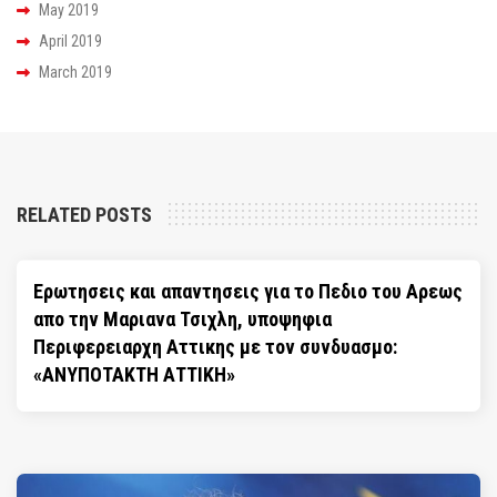
May 2019
April 2019
March 2019
RELATED POSTS
Ερωτησεις και απαντησεις για το Πεδιο του Αρεως
απο την Μαριανα Τσιχλη, υποψηφια
Περιφερειαρχη Αττικης με τον συνδυασμο:
«ΑΝΥΠΟΤΑΚΤΗ ΑΤΤΙΚΗ»