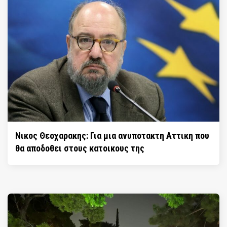
Νικος Θεοχαρακης: Για μια ανυποτακτη Αττικη που
θα αποδοθει στους κατοικους της