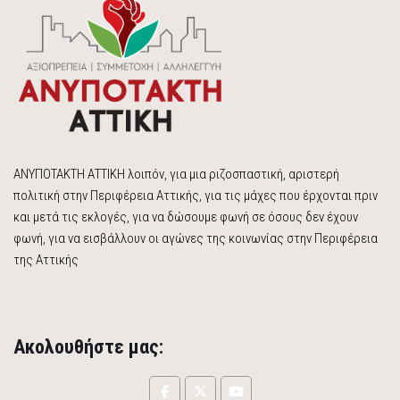
ΑΝΥΠΟΤΑΚΤΗ ΑΤΤΙΚΗ λοιπόν, για μια ριζοσπαστική, αριστερή
πολιτική στην Περιφέρεια Αττικής, για τις μάχες που έρχονται πριν
και μετά τις εκλογές, για να δώσουμε φωνή σε όσους δεν έχουν
φωνή, για να εισβάλλουν οι αγώνες της κοινωνίας στην Περιφέρεια
της Αττικής
Ακολουθήστε μας: