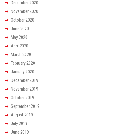
December 2020
November 2020
October 2020
June 2020
May 2020
April 2020
March 2020
February 2020
January 2020
December 2019
November 2019
October 2019
September 2019
August 2019
July 2019
June 2019