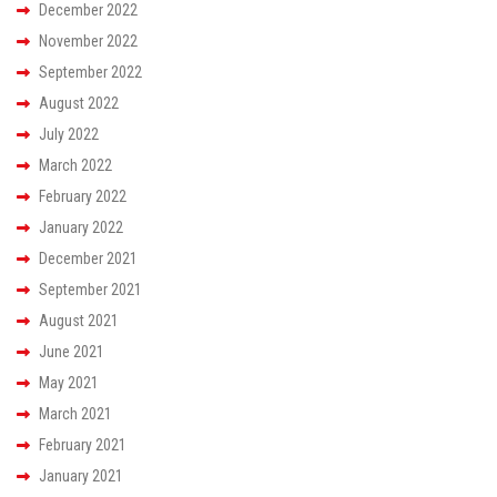
December 2022
November 2022
September 2022
August 2022
July 2022
March 2022
February 2022
January 2022
December 2021
September 2021
August 2021
June 2021
May 2021
March 2021
February 2021
January 2021