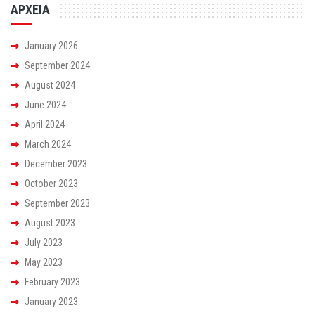
ΑΡΧΕΙΑ
January 2026
September 2024
August 2024
June 2024
April 2024
March 2024
December 2023
October 2023
September 2023
August 2023
July 2023
May 2023
February 2023
January 2023