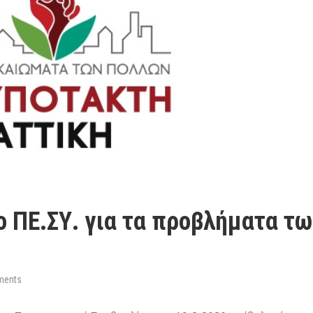
ο ΠΕ.ΣΥ. για τα προβλήματα τω
ments