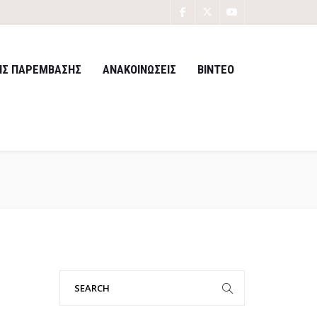
ΙΣ ΠΑΡΕΜΒΑΣΗΣ
ΑΝΑΚΟΙΝΩΣΕΙΣ
ΒΙΝΤΕΟ