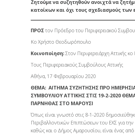
Ζητούμε να συζητηθούν ανοιχτά να ζητήμ
κατοίκων και όχι τους σχεδιασμούς των 
ΠΡΟΣ
τον Πρόεδρο του Περιφερειακού Συμβουλ
Κο Χρήστο Θεοδωρόπουλο
Κοινοποίηση:
Στον Περιφερειάρχη Αττικής κο
Τους Περιφερειακούς Συμβούλους Αττικής
Αθήνα, 17 Φεβρουαρίου 2020
ΘΕΜΑ: ΑΙΤΗΜΑ ΣΥΖΗΤΗΣΗΣ ΠΡΟ ΗΜΕΡΗΣΙΑ
ΣΥΜΒΟΥΛΙΟΥ ΑΤΤΙΚΗΣ ΣΤΙΣ 19-2-2020 ΘΕ
ΠΑΡΝΗΘΑΣ ΣΤΟ ΜΑΡΟΥΣΙ
Όπως είναι γνωστό στις 8-1-2020 δημοσιεύθηκ
Περιβαλλοντικών Επιπτώσεων του ΕΧΣ για την μ
καθώς και ο Δήμος Αμαρουσίου, είναι ένας από