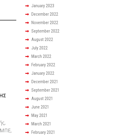
January 2023
December 2022
November 2022
September 2022
August 2022
July 2022
March 2022
February 2022
January 2022
December 2021
September 2021
ΤΗΣ
August 2021
June 2021
May 2021
ής,
March 2021
ΣΜΠΕ,
February 2021