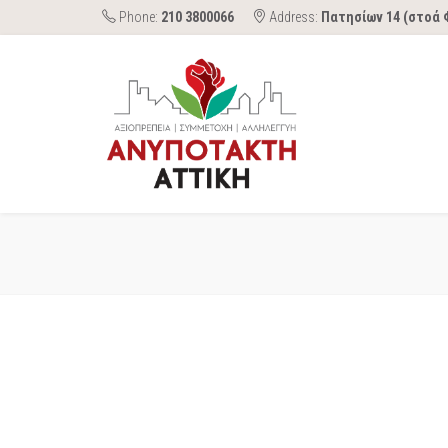
Phone:
210 3800066
Address:
Πατησίων 14 (στοά 