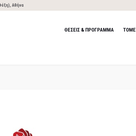
Φέξη), Αθήνα
ΘΕΣΕΙΣ & ΠΡΟΓΡΑΜΜΑ
ΤΟΜΕ