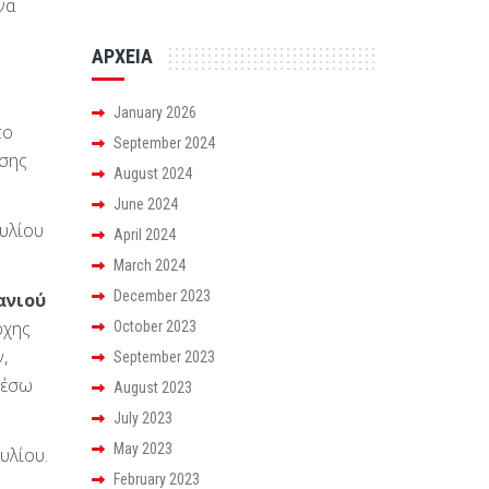
να
ΑΡΧΕΙΑ
January 2026
το
September 2024
ασης
August 2024
June 2024
ουλίου
April 2024
March 2024
December 2023
ανιού
ρχης
October 2023
,
September 2023
μέσω
August 2023
July 2023
May 2023
υλίου.
February 2023