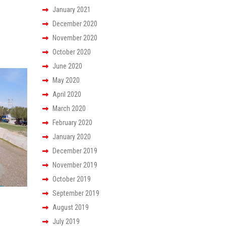
January 2021
December 2020
November 2020
October 2020
June 2020
May 2020
April 2020
March 2020
February 2020
January 2020
December 2019
November 2019
October 2019
September 2019
August 2019
July 2019