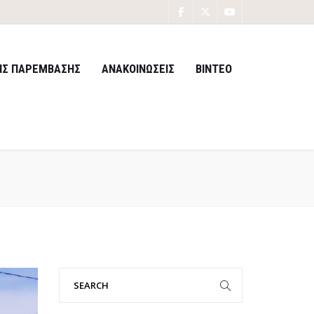
ΙΣ ΠΑΡΕΜΒΑΣΗΣ
ΑΝΑΚΟΙΝΩΣΕΙΣ
ΒΙΝΤΕΟ