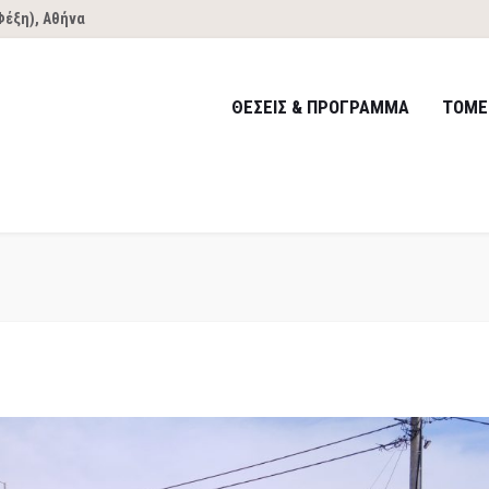
Φέξη), Αθήνα
ΘΕΣΕΙΣ & ΠΡΟΓΡΑΜΜΑ
ΤΟΜΕ