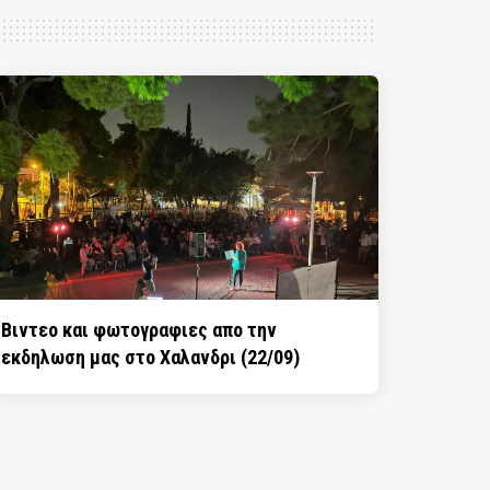
Βιντεο και φωτογραφιες απο την
εκδηλωση μας στο Χαλανδρι (22/09)