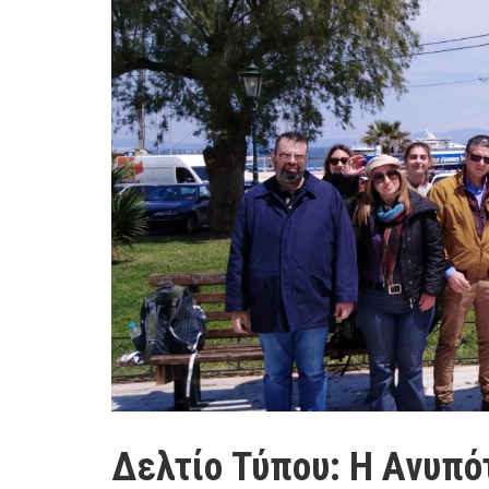
Δελτίο Τύπου: Η Ανυπό