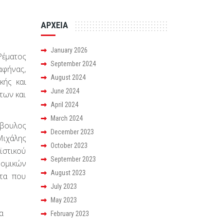
ΑΡΧΕΙΑ
January 2026
Ρέματος
September 2024
αφήνας,
August 2024
κής και
June 2024
των και
April 2024
March 2024
μβουλος
December 2023
Μιχάλης
October 2023
ϊστικού
September 2023
νομικών
August 2023
ατα που
July 2023
May 2023
α
February 2023