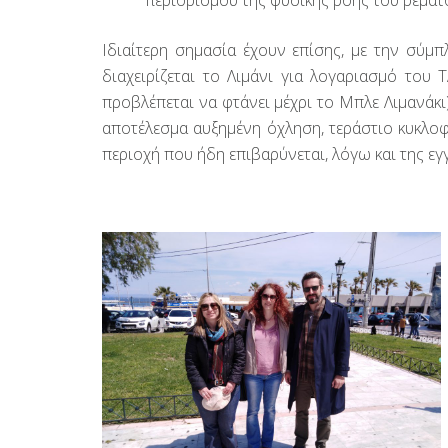
Ιδιαίτερη σημασία έχουν επίσης, με την σύμ
διαχειρίζεται το Λιμάνι για λογαριασμό του
προβλέπεται να φτάνει μέχρι το Μπλε Λιμανάκ
αποτέλεσμα αυξημένη όχληση, τεράστιο κυκλοφ
περιοχή που ήδη επιβαρύνεται, λόγω και της ε