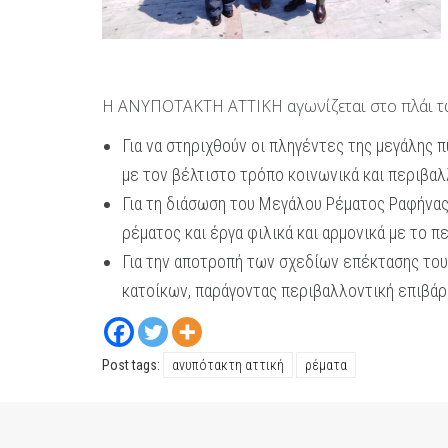
Η ΑΝΥΠΟΤΑΚΤΗ ΑΤΤΙΚΗ αγωνίζεται στο πλάι τ
Για να στηριχθούν οι πληγέντες της μεγάλης 
με τον βέλτιστο τρόπο κοινωνικά και περιβαλ
Για τη διάσωση του Μεγάλου Ρέματος Ραφήνας.
ρέματος και έργα φιλικά και αρμονικά με το π
Για την αποτροπή των σχεδίων επέκτασης του 
κατοίκων, παράγοντας περιβαλλοντική επιβάρ
Post tags:
ανυπότακτη αττική
ρέματα