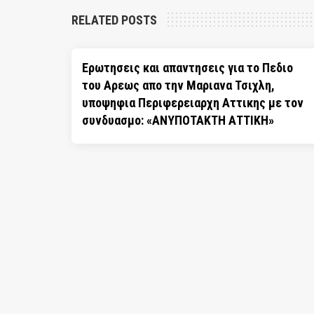
RELATED POSTS
Ερωτησεις και απαντησεις για το Πεδιο
του Αρεως απο την Μαριανα Τσιχλη,
υποψηφια Περιφερειαρχη Αττικης με τον
συνδυασμο: «ΑΝΥΠΟΤΑΚΤΗ ΑΤΤΙΚΗ»