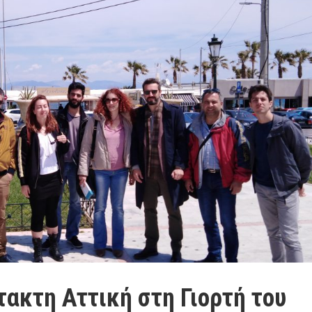
τακτη Αττική στη Γιορτή του