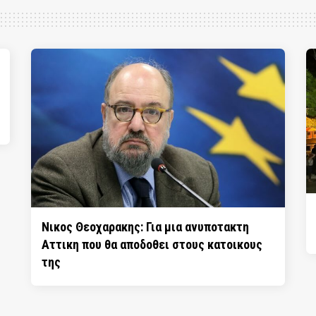
Νικος Θεοχαρακης: Για μια ανυποτακτη
Αττικη που θα αποδοθει στους κατοικους
της