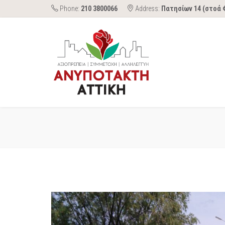
Phone:
210 3800066
Address:
Πατησίων 14 (στοά 