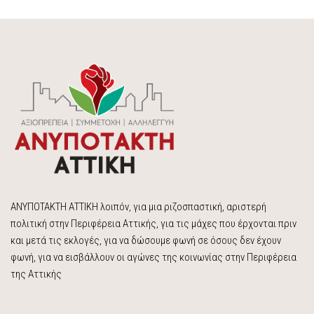
ΑΝΥΠΟΤΑΚΤΗ ΑΤΤΙΚΗ λοιπόν, για μια ριζοσπαστική, αριστερή
πολιτική στην Περιφέρεια Αττικής, για τις μάχες που έρχονται πριν
και μετά τις εκλογές, για να δώσουμε φωνή σε όσους δεν έχουν
φωνή, για να εισβάλλουν οι αγώνες της κοινωνίας στην Περιφέρεια
της Αττικής