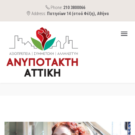
Phone:
210 3800066
Address:
Πατησίων 14 (στοά Φέξη), Αθήνα