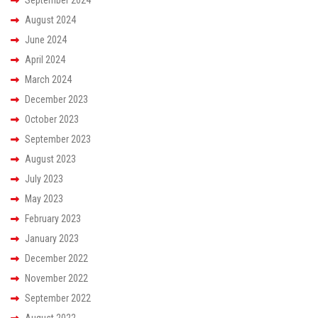
August 2024
June 2024
April 2024
March 2024
December 2023
October 2023
September 2023
August 2023
July 2023
May 2023
February 2023
January 2023
December 2022
November 2022
September 2022
August 2022