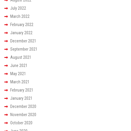
July 2022
March 2022
February 2022
January 2022
December 2021
September 2021
August 2021
June 2021
May 2021
March 2021
February 2021
January 2021
December 2020
November 2020
October 2020
June 2020