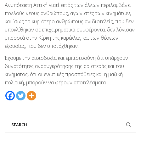
Ανυπότακτη Αττική γιατί εκτός των άλλων περιλαμβάνει
πολλούς νέους ανθρώπους, αγωνιστές των κινημάτων,
και ίσως το κυριότερο ανθρώπους ανιδιοτελείς, που δεν
υποκλίθηκαν σε επιχειρηματικά συμφέροντα, δεν λύγισαν
μπροστά στην Κίρκη της καρέκλας και των θέσεων
εξουσίας, που δεν υποτάχθηκαν.
Έχουμε την αισιοδοξία και εμπιστοσύνη ότι υπάρχουν
δυνατότητες ανασυγκρότησης της αριστεράς και του
κινήματος, ότι οι ενωτικές προσπάθειες και η μαζική
πολιτική, μπορούν να φέρουν αποτελέσματα.