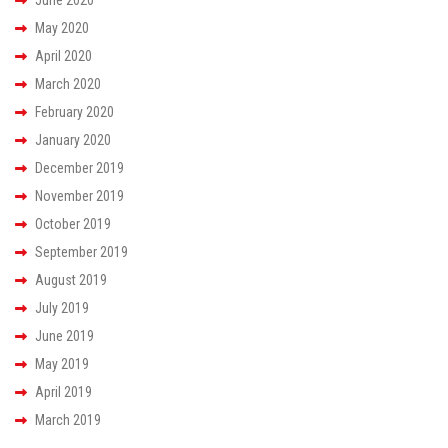
May 2020
April 2020
March 2020
February 2020
January 2020
December 2019
November 2019
October 2019
September 2019
August 2019
July 2019
June 2019
May 2019
April 2019
March 2019