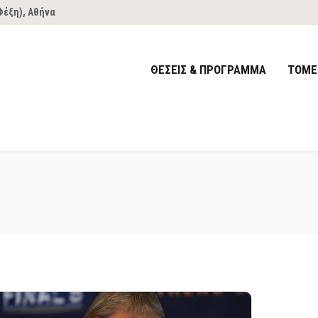
Φέξη), Αθήνα
ΘΕΣΕΙΣ & ΠΡΟΓΡΑΜΜΑ
ΤΟΜΕ