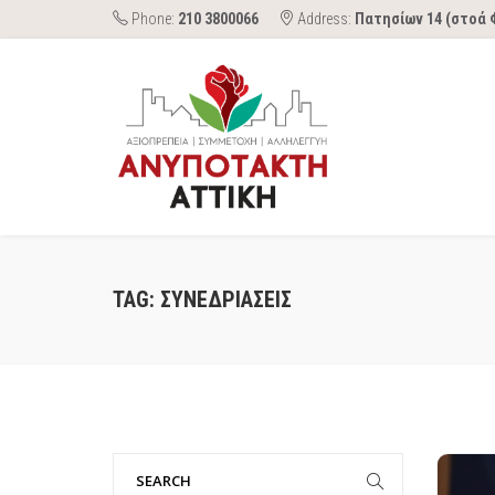
Phone:
210 3800066
Address:
Πατησίων 14 (στοά 
TAG:
ΣΥΝΕΔΡΙΑΣΕΙΣ