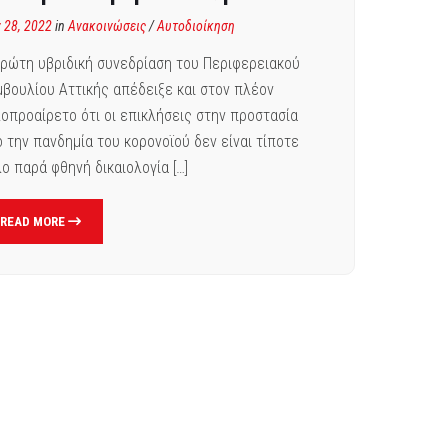
y 28, 2022
in
Ανακοινώσεις
/
Αυτοδιοίκηση
ρώτη υβριδική συνεδρίαση του Περιφερειακού
βουλίου Αττικής απέδειξε και στον πλέον
οπροαίρετο ότι οι επικλήσεις στην προστασία
 την πανδημία του κορονοϊού δεν είναι τίποτε
ο παρά φθηνή δικαιολογία […]
READ MORE