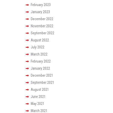
February 2023
January 2023
December 2022
November 2022
September 2022
August 2022
July 2022
March 2022
February 2022
January 2022
December 2021
September 2021
August 2021
June 2021
May 2021
March 2021