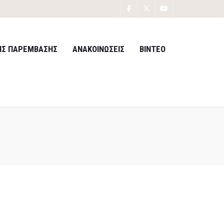
ΙΣ ΠΑΡΕΜΒΑΣΗΣ
ΑΝΑΚΟΙΝΩΣΕΙΣ
ΒΙΝΤΕΟ