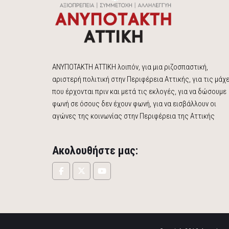
ΑΝΥΠΟΤΑΚΤΗ ΑΤΤΙΚΗ λοιπόν, για μια ριζοσπαστική,
αριστερή πολιτική στην Περιφέρεια Αττικής, για τις μάχ
που έρχονται πριν και μετά τις εκλογές, για να δώσουμε
φωνή σε όσους δεν έχουν φωνή, για να εισβάλλουν οι
αγώνες της κοινωνίας στην Περιφέρεια της Αττικής
Ακολουθήστε μας: