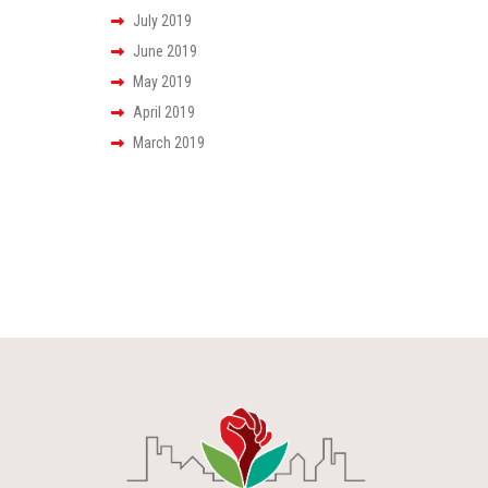
July 2019
June 2019
May 2019
April 2019
March 2019