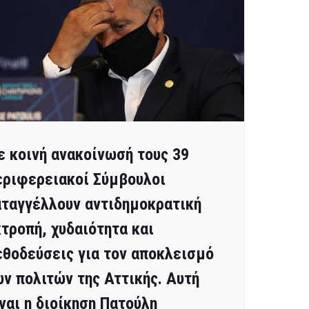
 κοινή ανακοίνωσή τους 39
εριφερειακοί Σύμβουλοι
ταγγέλλουν αντιδημοκρατική
τροπή, χυδαιότητα και
θοδεύσεις για τον αποκλεισμό
ν πολιτών της Αττικής. Αυτή
ναι η διοίκηση Πατούλη