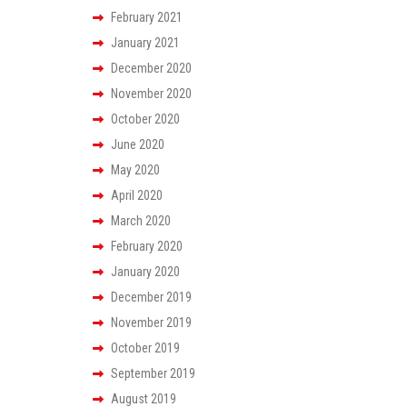
February 2021
January 2021
December 2020
November 2020
October 2020
June 2020
May 2020
April 2020
March 2020
February 2020
January 2020
December 2019
November 2019
October 2019
September 2019
August 2019