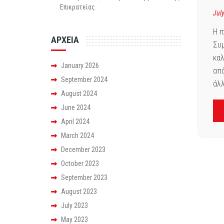
Επικρατείας
Jul
Η π
ΑΡΧΕΙΑ
Συμ
καλ
January 2026
από
September 2024
άλλ
August 2024
June 2024
April 2024
March 2024
December 2023
October 2023
September 2023
August 2023
July 2023
May 2023