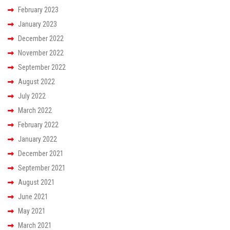
February 2023
January 2023
December 2022
November 2022
September 2022
August 2022
July 2022
March 2022
February 2022
January 2022
December 2021
September 2021
August 2021
June 2021
May 2021
March 2021