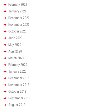
February 2021
January 2021
December 2020
November 2020
October 2020
June 2020
May 2020
April 2020
March 2020
February 2020
January 2020
December 2019
November 2019
October 2019
September 2019
August 2019