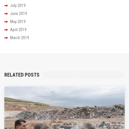
July 2019
June 2019
May 2019
April 2019
March 2019
RELATED POSTS