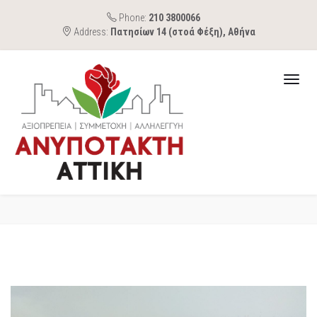
Phone:
210 3800066
Address:
Πατησίων 14 (στοά Φέξη), Αθήνα