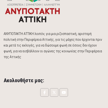
ΑΝΥΠΟΤΑΚΤΗ ΑΤΤΙΚΗ λοιπόν, για μια ριζοσπαστική, αριστερή
πολιτική στην Περιφέρεια Αττικής, για τις μάχες που έρχονται πριν
και μετά τις εκλογές, για να δώσουμε φωνή σε όσους δεν έχουν
φωνή, για να εισβάλλουν οι αγώνες της κοινωνίας στην Περιφέρεια
της Αττικής
Ακολουθήστε μας: