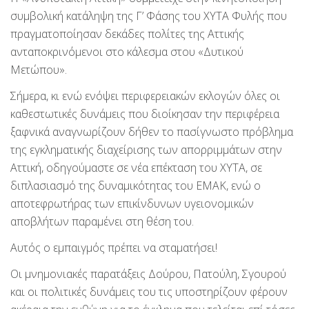
συμβολική κατάληψη της Γ’ Φάσης του ΧΥΤΑ Φυλής που
πραγματοποίησαν δεκάδες πολίτες της Αττικής
ανταποκρινόμενοι στο κάλεσμα στου «Δυτικού
Μετώπου».
Σήμερα, κι ενώ ενόψει περιφερειακών εκλογών όλες οι
καθεστωτικές δυνάμεις που διοίκησαν την περιφέρεια
ξαφνικά αναγνωρίζουν δήθεν το πασίγνωστο πρόβλημα
της εγκληματικής διαχείρισης των απορριμμάτων στην
Αττική, οδηγούμαστε σε νέα επέκταση του ΧΥΤΑ, σε
διπλασιασμό της δυναμικότητας του ΕΜΑΚ, ενώ ο
αποτεφρωτήρας των επικίνδυνων υγειονομικών
αποβλήτων παραμένει στη θέση του.
Αυτός ο εμπαιγμός πρέπει να σταματήσει!
Οι μνημονιακές παρατάξεις Δούρου, Πατούλη, Σγουρού
και οι πολιτικές δυνάμεις του τις υποστηρίζουν φέρουν