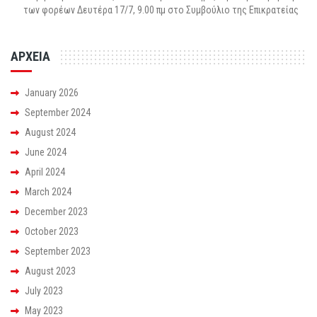
των φορέων Δευτέρα 17/7, 9.00 πμ στο Συμβούλιο της Επικρατείας
ΑΡΧΕΙΑ
January 2026
September 2024
August 2024
June 2024
April 2024
March 2024
December 2023
October 2023
September 2023
August 2023
July 2023
May 2023