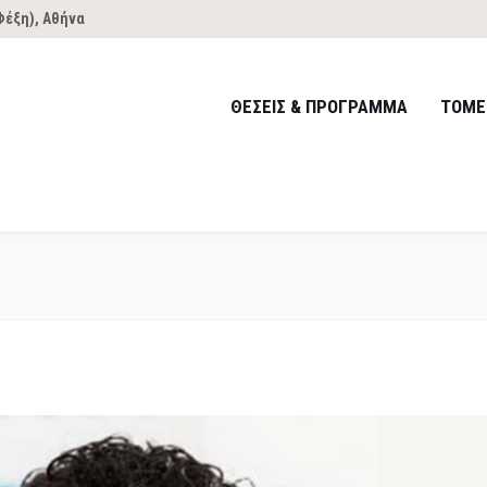
Φέξη), Αθήνα
ΘΕΣΕΙΣ & ΠΡΟΓΡΑΜΜΑ
ΤΟΜΕ