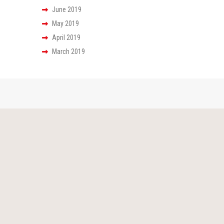
June 2019
May 2019
April 2019
March 2019