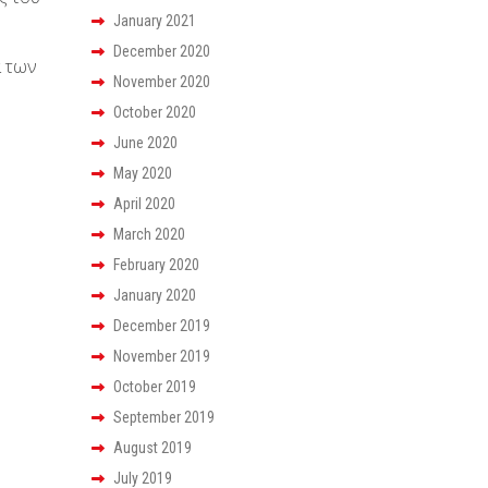
January 2021
December 2020
α των
November 2020
October 2020
June 2020
May 2020
April 2020
March 2020
February 2020
January 2020
December 2019
November 2019
October 2019
September 2019
August 2019
July 2019