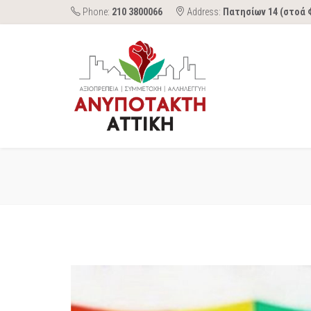
Phone:
210 3800066
Address:
Πατησίων 14 (στοά 