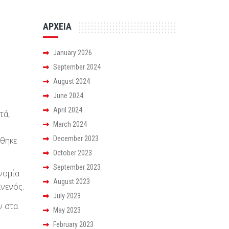
ΑΡΧΕΙΑ
January 2026
September 2024
August 2024
June 2024
April 2024
τά,
March 2024
December 2023
έθηκε
October 2023
September 2023
νομία
August 2023
ανενός.
July 2023
ν στα
May 2023
February 2023