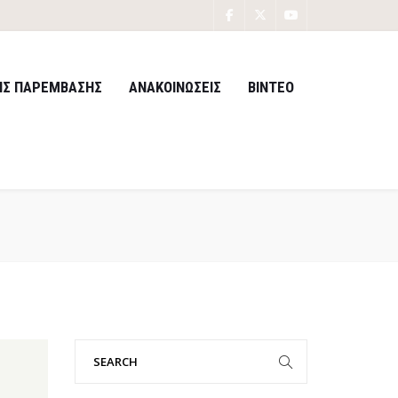
ΙΣ ΠΑΡΕΜΒΑΣΗΣ
ΑΝΑΚΟΙΝΩΣΕΙΣ
ΒΙΝΤΕΟ